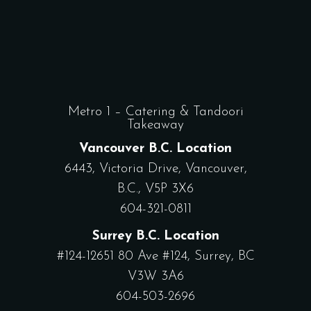
Metro 1 – Catering & Tandoori
Takeaway
Vancouver B.C. Location
6443, Victoria Drive, Vancouver,
B.C., V5P 3X6
604-321-0811
Surrey B.C. Location
#124-12651 80 Ave #124, Surrey, BC
V3W 3A6
604-503-2696