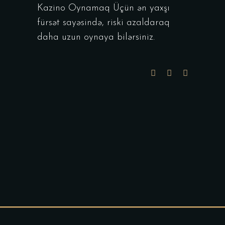
Kazino Oynamaq Üçün ən yaxşı
fürsət sayəsində, riski azaldaraq
daha uzun oynaya bilərsiniz.