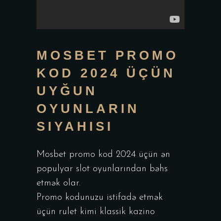
MOSBET PROMO
KOD 2024 ÜÇÜN
UYĞUN
OYUNLARIN
SIYAHISI
Mosbet promo kod 2024 üçün ən
populyar slot oyunlarından bəhs
etmək olar.
Promo kodunuzu istifadə etmək
üçün rulet kimi klassik kazino