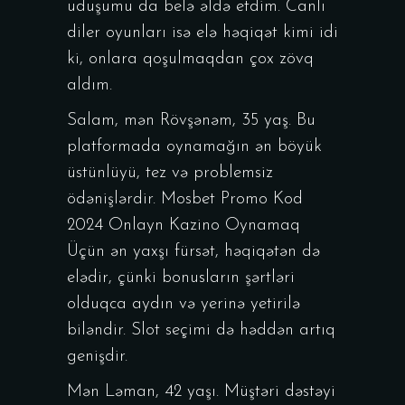
uduşumu da belə əldə etdim. Canlı
diler oyunları isə elə həqiqət kimi idi
ki, onlara qoşulmaqdan çox zövq
aldım.
Salam, mən Rövşənəm, 35 yaş. Bu
platformada oynamağın ən böyük
üstünlüyü, tez və problemsiz
ödənişlərdir. Mosbet Promo Kod
2024 Onlayn Kazino Oynamaq
Üçün ən yaxşı fürsət, həqiqətən də
elədir, çünki bonusların şərtləri
olduqca aydın və yerinə yetirilə
biləndir. Slot seçimi də həddən artıq
genişdir.
Mən Ləman, 42 yaşı. Müştəri dəstəyi