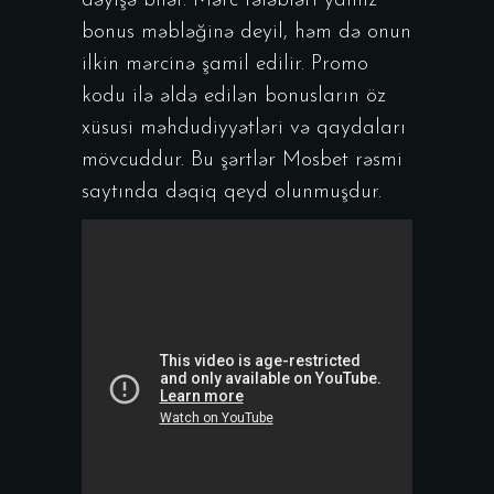
dəyişə bilər. Mərc tələbləri yalnız
bonus məbləğinə deyil, həm də onun
ilkin mərcinə şamil edilir. Promo
kodu ilə əldə edilən bonusların öz
xüsusi məhdudiyyətləri və qaydaları
mövcuddur. Bu şərtlər Mosbet rəsmi
saytında dəqiq qeyd olunmuşdur.