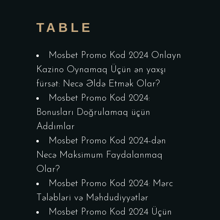
TABLE
Mosbet Promo Kod 2024 Onlayn
Kazino Oynamaq Üçün ən yaxşı
fürsət: Necə Əldə Etmək Olar?
Mosbet Promo Kod 2024:
Bonusları Doğrulamaq üçün
Addımlar
Mosbet Promo Kod 2024-dən
Necə Maksimum Faydalanmaq
Olar?
Mosbet Promo Kod 2024: Mərc
Tələbləri və Məhdudiyyətlər
Mosbet Promo Kod 2024 Üçün