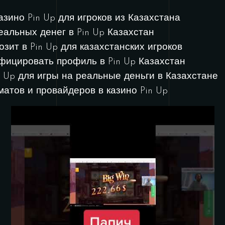
азино Pin Up для игроков из Казахстана
альных денег в Pin Up Казахстан
зит в Pin Up для казахстанских игроков
ифицировать профиль в Pin Up Казахстан
 Up для игры на реальные деньги в Казахстане
атов и провайдеров в казино Pin Up