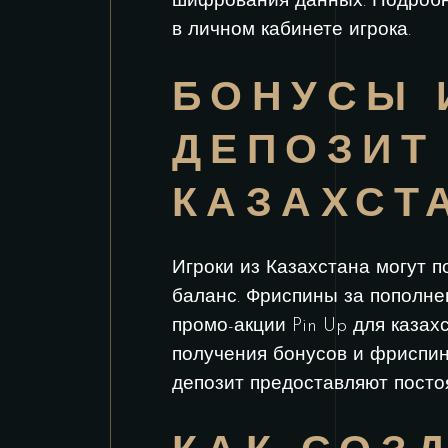
шифрования данных. Подробн
в личном кабинете игрока.
БОНУСЫ 
ДЕПОЗИТ 
КАЗАХСТ
Игроки из Казахстана могут п
баланс. Фриспины за пополне
промо-акции Pin Up для каза
получения бонусов и фриспин
депозит предоставляют пост