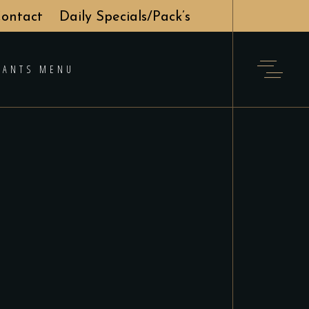
ontact
Daily Specials/Pack’s
RANTS MENU