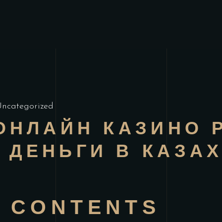
ncategorized
ОНЛАЙН КАЗИНО P
 ДЕНЬГИ В КАЗА
F CONTENTS