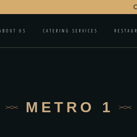
C
ABOUT US
CATERING SERVICES
RESTAU
METRO 1