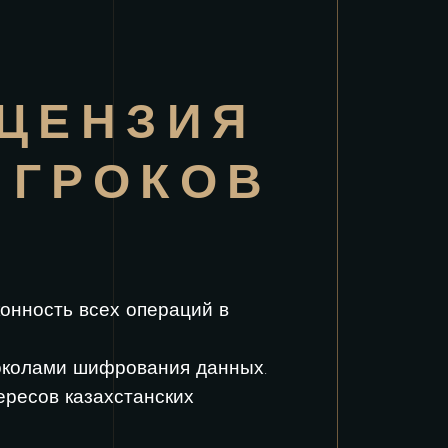
ИЦЕНЗИЯ
ИГРОКОВ
онность всех операций в
околами шифрования данных.
ересов казахстанских