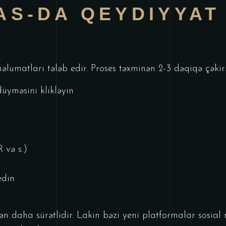
AS-DA QEYDIYYAT
I
umatları tələb edir. Proses təxminən 2-3 dəqiqə çəkir
üyməsini klikləyin
 və s.)
edin
ən daha sürətlidir. Lakin bəzi yeni platformalar sosial 