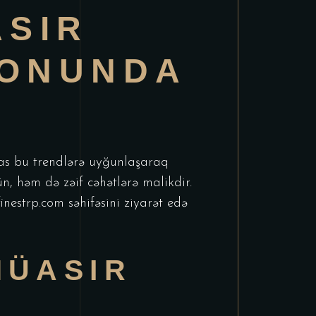
ASIR
FONUNDA
eas bu trendlərə uyğunlaşaraq
n, həm də zəif cəhətlərə malikdir.
inestrp.com
səhifəsini ziyarət edə
MÜASIR