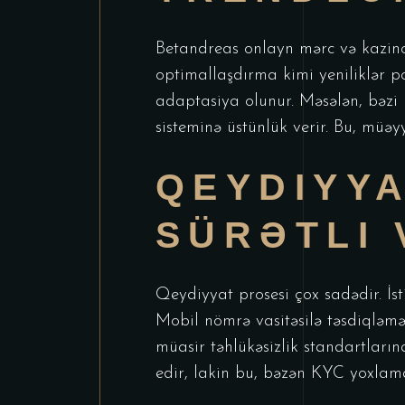
Betandreas onlayn mərc və kazino 
optimallaşdırma kimi yeniliklər p
adaptasiya olunur. Məsələn, bəzi 
sisteminə üstünlük verir. Bu, müəy
QEYDIYYA
SÜRƏTLI 
Qeydiyyat prosesi çox sadədir. İst
Mobil nömrə vasitəsilə təsdiqləmə 
müasir təhlükəsizlik standartlar
edir, lakin bu, bəzən KYC yoxlamal