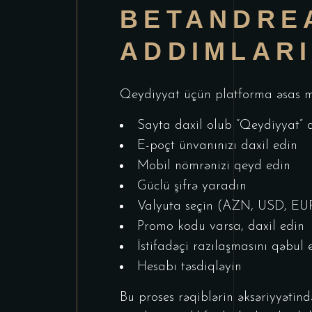
BETANDRE
ADDIMLAR
Qeydiyyat üçün platforma əsas məl
Sayta daxil olub “Qeydiyyat” d
E-poçt ünvanınızı daxil edin
Mobil nömrənizi qeyd edin
Güclü şifrə yaradın
Valyuta seçin (AZN, USD, EUR
Promo kodu varsa, daxil edin
İstifadəçi razılaşmasını qəbul 
Hesabı təsdiqləyin
Bu proses rəqiblərin əksəriyyətind