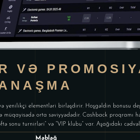
R VƏ PROMOSIY
YANAŞMA
ə yenilikçi elementləri birləşdirir. Hoşgəldin bonusu de
müqayisədə orta səviyyədədir. Cashback proqramı həftə
ə sonu turnirləri” və “VIP klubu” var. Aşağıdakı cədvəl
Məbləğ