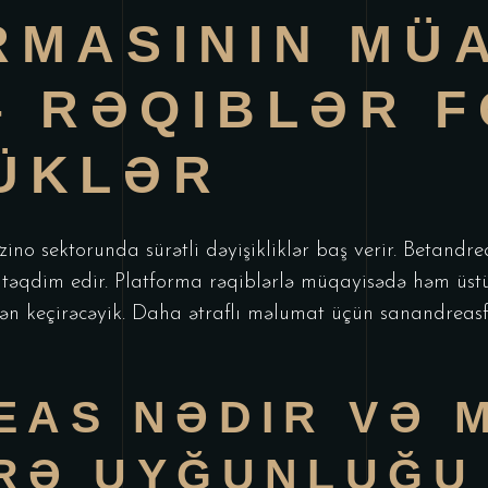
RMASININ MÜ
 – RƏQIBLƏR 
ÜKLƏR
no sektorunda sürətli dəyişikliklər baş verir. Betandr
i təqdim edir. Platforma rəqiblərlə müqayisədə həm üstü
dən keçirəcəyik. Daha ətraflı məlumat üçün
sanandreasf
EAS NƏDIR VƏ 
RƏ UYĞUNLUĞU