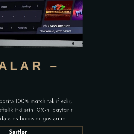
ALAR –
pozitə 100% match təklif edir,
lik itkilərin 10%-ni qaytarır.
də əsas bonuslar göstərilib:
Şərtlər