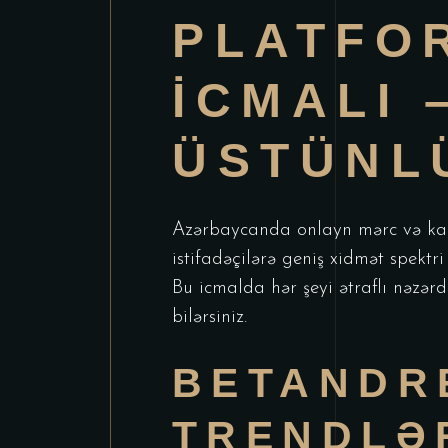
PLATFO
İCMALI
ÜSTÜNL
Azərbaycanda onlayn mərc və kazi
istifadəçilərə geniş xidmət spektr
Bu icmalda hər şeyi ətraflı nəzər
bilərsiniz.
BETANDR
TRENDLƏ