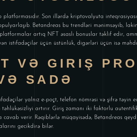
platformasıdır. Son illərdə kriptovalyuta inteqrasiyası
opulyarlaşıb. Betandreas bu trendləri mənimsəyib, lakin
platformalar artıq NFT əsaslı bonuslar təklif edir, a
yən istifadəçilər üçün üstünlük, digərləri üçün isə məhdu
T VƏ GIRIŞ PRO
VƏ SADƏ
ifadəçilər yalnız e-poçt, telefon nömrəsi və şifrə təyin 
təhlükəsizliyi artırır. Giriş zamanı iki faktorlu autenti
ına cavab verir. Rəqiblərlə müqayisədə, Betandreas qe
arını gecikdirə bilər.