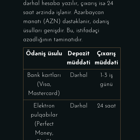
dərhal hesaba yazılır, çıxarış isə 24
saat ərzində işlənir. Azərbaycan
manatı (AZN) dəstəklənir, ödəniş
üsulları genişdir. Bu, istifadəçi
azadlığının təminatıdır.
Ödəniş üsulu
Depozit
Çıxarış
müddəti
müddəti
Bank kartları
Dərhal
1-3 iş
(Visa,
günü
Mastercard)
Elektron
Dərhal
24 saat
pulqabılar
(Perfect
Money,