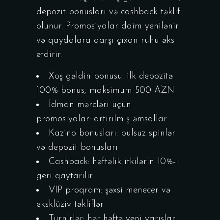
depozit bonusları və cashback təklif
olunur. Promosiyalar daim yenilənir
və qaydalara qarşı çıxan ruhu əks
etdirir.
Xoş gəldin bonusu: ilk depozitə
100% bonus, maksimum 500 AZN
İdman mərcləri üçün
promosiyalar: artırılmış əmsallar
Kazino bonusları: pulsuz spinlər
və depozit bonusları
Cashback: həftəlik itkilərin 10%-i
geri qaytarılır
VIP proqram: şəxsi menecer və
eksklüziv təkliflər
Turnirlər: hər həftə yeni yarışlar