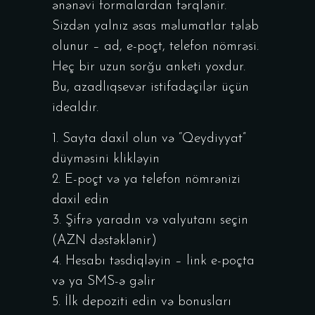
ənənəvi formalardan fərqlənir.
Sizdən yalnız əsas məlumatlar tələb
olunur – ad, e-poçt, telefon nömrəsi.
Heç bir uzun sorğu anketi yoxdur.
Bu, azadlıqsevər istifadəçilər üçün
idealdır.
Sayta daxil olun və “Qeydiyyat”
düyməsini klikləyin
E-poçt və ya telefon nömrənizi
daxil edin
Şifrə yaradın və valyutanı seçin
(AZN dəstəklənir)
Hesabı təsdiqləyin – link e-poçta
və ya SMS-ə gəlir
İlk depoziti edin və bonusları