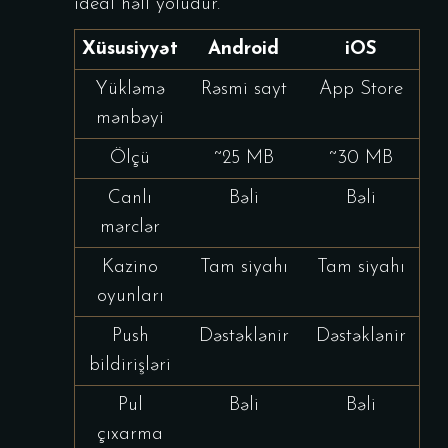
ideal həll yoludur.
Xüsusiyyət
Android
iOS
Yükləmə
Rəsmi sayt
App Store
mənbəyi
Ölçü
~25 MB
~30 MB
Canlı
Bəli
Bəli
mərclər
Kazino
Tam siyahı
Tam siyahı
oyunları
Push
Dəstəklənir
Dəstəklənir
bildirişləri
Pul
Bəli
Bəli
çıxarma